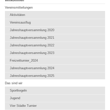
Willkommen
Vereinsmitteilungen
Aktivitäten
Vereinsausflug
Jahreshauptversammlung 2020
Jahreshauptversammlung 2021
Jahreshauptversammlung 2022
Jahreshauptversammlung 2023
Freizeitturnier_2024
Jahreshauptversammlung 2024
Jahreshauptversammlung 2025
Das sind wir
Sportkegeln
Jugend
Vier Städte Turnier