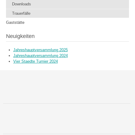
Downloads
Trauerfälle
Gaststätte
Neuigkeiten
Jahreshauptversammlung 2025
Jahreshauptversammlung 2024
Vier Staedte Turnier 2024