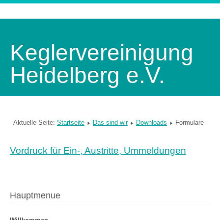
Keglervereinigung
Heidelberg e.V.
Aktuelle Seite:
Startseite
Das sind wir
Downloads
Formulare
Vordruck für Ein-, Austritte, Ummeldungen
Hauptmenue