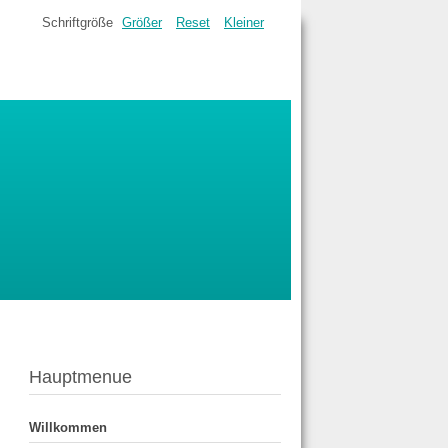
Schriftgröße
Größer
Reset
Kleiner
Hauptmenue
Willkommen