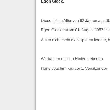
Egon Glock.
Dieser ist im Alter von 92 Jahren am 1
Egon Glock trat am 01. August 1957 in 
Als er nicht mehr aktiv spielen konnte, 
Wir trauern mit den Hinterbliebenen
Hans-Joachim Knauer 1. Vorsitzender