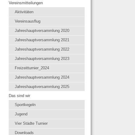
Vereinsmitteilungen
Aktivitäten
Vereinsausflug
Jahreshauptversammlung 2020
Jahreshauptversammlung 2021
Jahreshauptversammlung 2022
Jahreshauptversammlung 2023
Freizeitturnier_2024
Jahreshauptversammlung 2024
Jahreshauptversammlung 2025
Das sind wir
Sportkegeln
Jugend
Vier Städte Turnier
Downloads