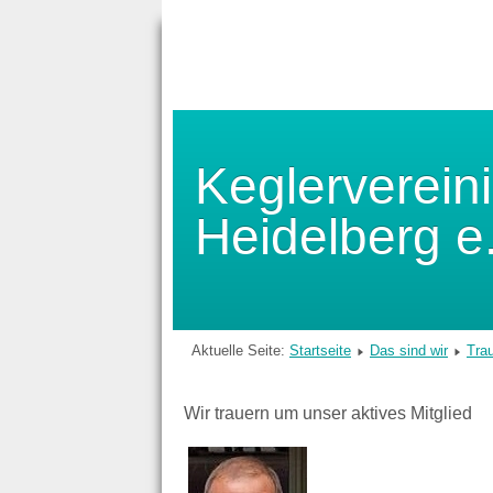
Keglerverein
Heidelberg e
Aktuelle Seite:
Startseite
Das sind wir
Trau
Wir trauern um unser aktives Mitglied