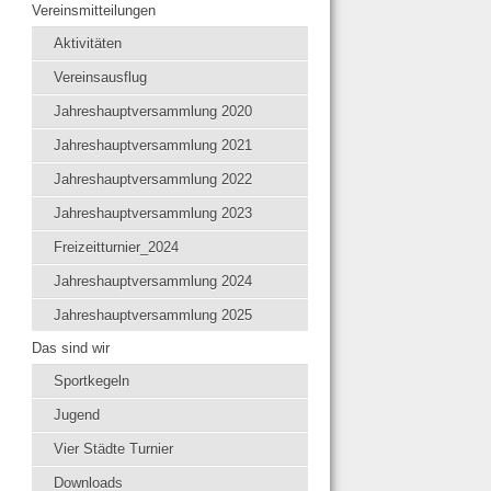
Vereinsmitteilungen
Aktivitäten
Vereinsausflug
Jahreshauptversammlung 2020
Jahreshauptversammlung 2021
Jahreshauptversammlung 2022
Jahreshauptversammlung 2023
Freizeitturnier_2024
Jahreshauptversammlung 2024
Jahreshauptversammlung 2025
Das sind wir
Sportkegeln
Jugend
Vier Städte Turnier
Downloads