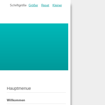
Schriftgröße
Größer
Reset
Kleiner
Hauptmenue
Willkommen