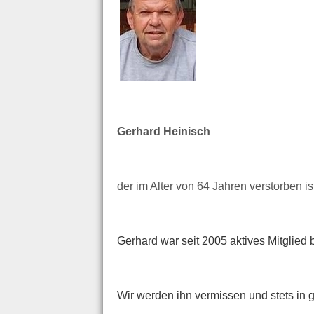
Gerhard Heinisch
der im Alter von 64 Jahren verstorben is
Gerhard war seit 2005 aktives Mitglie
Wir werden ihn vermissen und stets in 