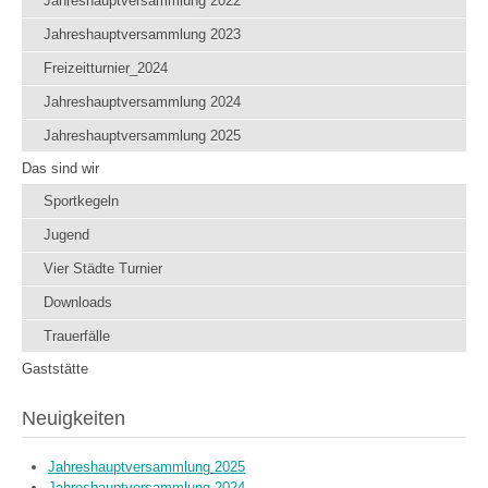
Jahreshauptversammlung 2022
Jahreshauptversammlung 2023
Freizeitturnier_2024
Jahreshauptversammlung 2024
Jahreshauptversammlung 2025
Das sind wir
Sportkegeln
Jugend
Vier Städte Turnier
Downloads
Trauerfälle
Gaststätte
Neuigkeiten
Jahreshauptversammlung 2025
Jahreshauptversammlung 2024