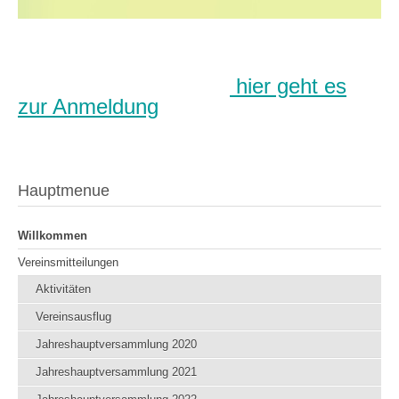
hier geht es
zur Anmeldung
Hauptmenue
Willkommen
Vereinsmitteilungen
Aktivitäten
Vereinsausflug
Jahreshauptversammlung 2020
Jahreshauptversammlung 2021