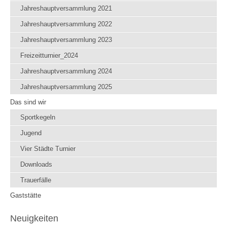
Jahreshauptversammlung 2021
Jahreshauptversammlung 2022
Jahreshauptversammlung 2023
Freizeitturnier_2024
Jahreshauptversammlung 2024
Jahreshauptversammlung 2025
Das sind wir
Sportkegeln
Jugend
Vier Städte Turnier
Downloads
Trauerfälle
Gaststätte
Neuigkeiten