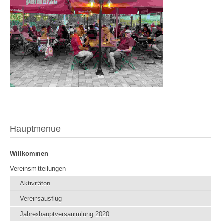
Hauptmenue
Willkommen
Vereinsmitteilungen
Aktivitäten
Vereinsausflug
Jahreshauptversammlung 2020