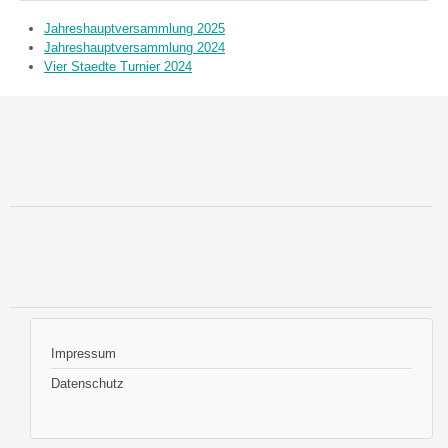
Jahreshauptversammlung 2025
Jahreshauptversammlung 2024
Vier Staedte Turnier 2024
Impressum
Datenschutz