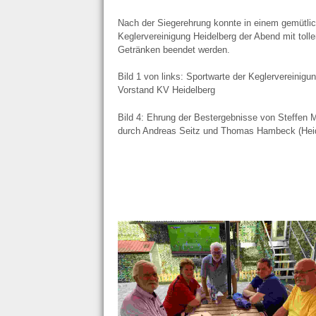
Nach der Siegerehrung konnte in einem gemütli
Keglervereinigung Heidelberg der Abend mit toll
Getränken beendet werden.
Bild 1 von links: Sportwarte der Keglervereini
Vorstand KV Heidelberg
Bild 4: Ehrung der Bestergebnisse von Steffen 
durch Andreas Seitz und Thomas Hambeck (Heid