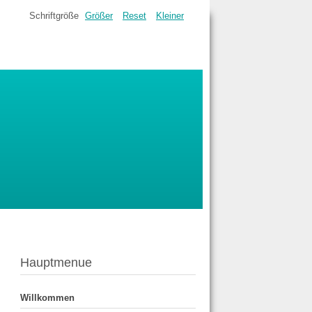
Schriftgröße
Größer
Reset
Kleiner
Hauptmenue
Willkommen