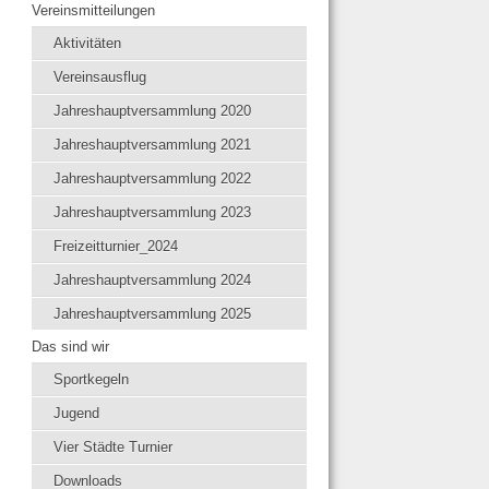
Vereinsmitteilungen
Aktivitäten
Vereinsausflug
Jahreshauptversammlung 2020
Jahreshauptversammlung 2021
Jahreshauptversammlung 2022
Jahreshauptversammlung 2023
Freizeitturnier_2024
Jahreshauptversammlung 2024
Jahreshauptversammlung 2025
Das sind wir
Sportkegeln
Jugend
Vier Städte Turnier
Downloads