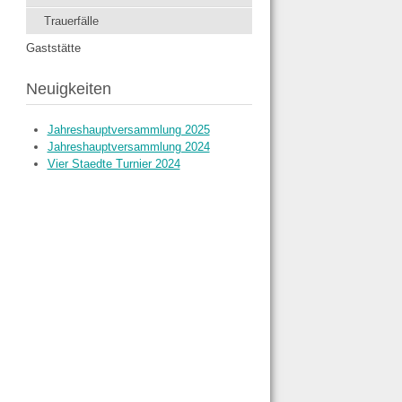
Trauerfälle
Gaststätte
Neuigkeiten
Jahreshauptversammlung 2025
Jahreshauptversammlung 2024
Vier Staedte Turnier 2024